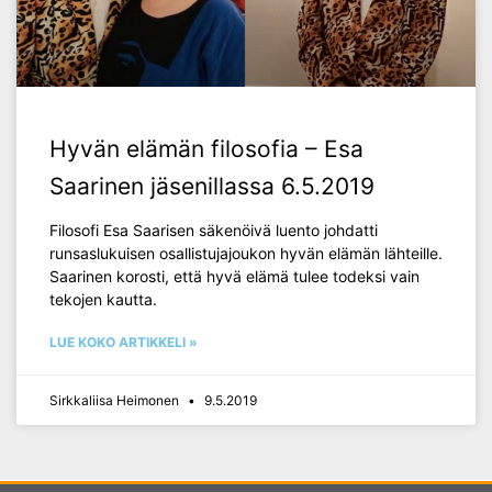
Hyvän elämän filosofia – Esa
Saarinen jäsenillassa 6.5.2019
Filosofi Esa Saarisen säkenöivä luento johdatti
runsaslukuisen osallistujajoukon hyvän elämän lähteille.
Saarinen korosti, että hyvä elämä tulee todeksi vain
tekojen kautta.
LUE KOKO ARTIKKELI »
Sirkkaliisa Heimonen
9.5.2019