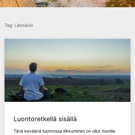
Tag: Läsnäolo
Luontoretkellä sisällä
Tänä keväänä luonnossa liikkuminen on ollut monille