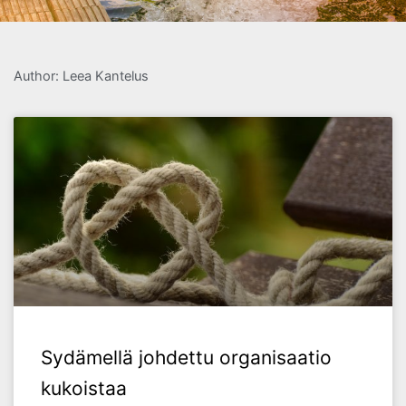
Author:
Leea Kantelus
Sydämellä johdettu organisaatio
kukoistaa