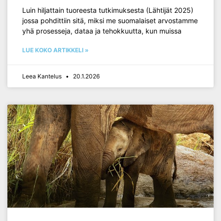
Luin hiljattain tuoreesta tutkimuksesta (Lähtijät 2025)
jossa pohdittiin sitä, miksi me suomalaiset arvostamme
yhä prosesseja, dataa ja tehokkuutta, kun muissa
LUE KOKO ARTIKKELI »
Leea Kantelus
20.1.2026