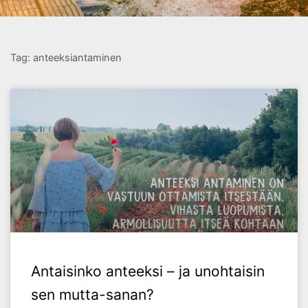
Tag: anteeksiantaminen
Antaisinko anteeksi – ja unohtaisin
sen mutta-sanan?