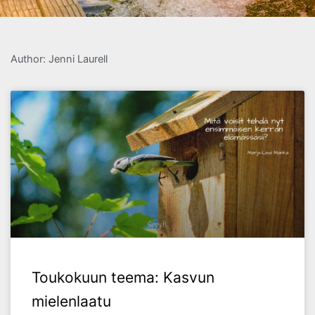
Author:
Jenni Laurell
Toukokuun teema: Kasvun
mielenlaatu