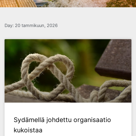
Day: 20 tammikuun, 2026
Sydämellä johdettu organisaatio
kukoistaa