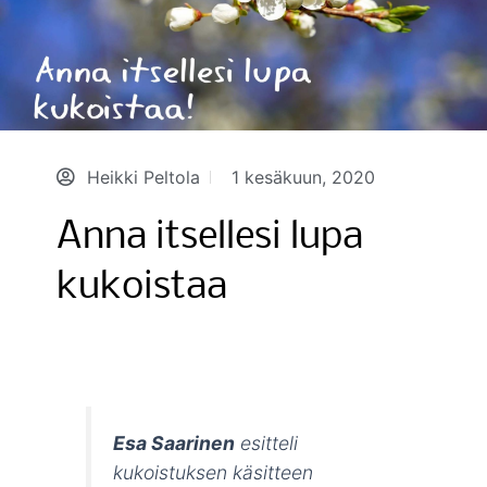
Heikki Peltola
1 kesäkuun, 2020
Anna itsellesi lupa
kukoistaa
Esa Saarinen
esitteli
kukoistuksen käsitteen